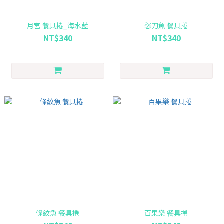
月宮 餐具捲_海水藍
愁刀魚 餐具捲
NT$340
NT$340
條紋魚 餐具捲
百果樂 餐具捲