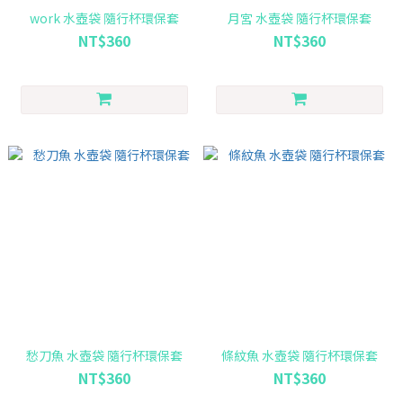
work 水壺袋 隨行杯環保套
月宮 水壺袋 隨行杯環保套
NT$360
NT$360
愁刀魚 水壺袋 隨行杯環保套
條紋魚 水壺袋 隨行杯環保套
NT$360
NT$360