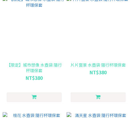
【限定】城市想像 水壺袋 隨行
片片窗景 水壺袋 隨行杯環保套
杯環保套
NT$380
NT$380