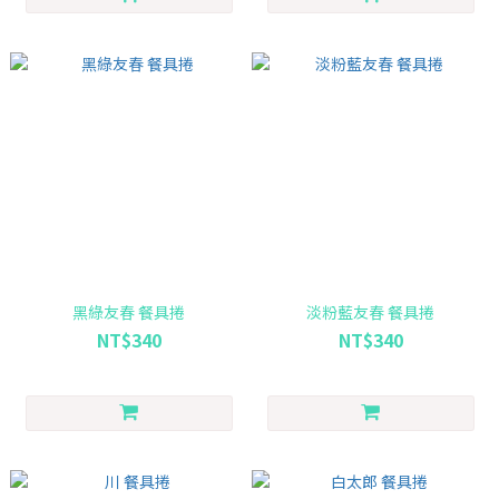
黑綠友春 餐具捲
淡粉藍友春 餐具捲
NT$340
NT$340