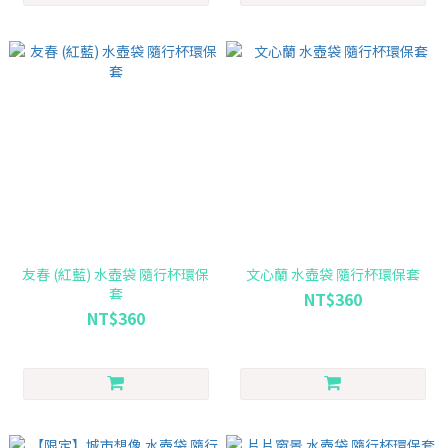
友春 (紅藍) 水壺袋 隨行杯環保
文心蘭 水壺袋 隨行杯環保套
套
NT$360
NT$360