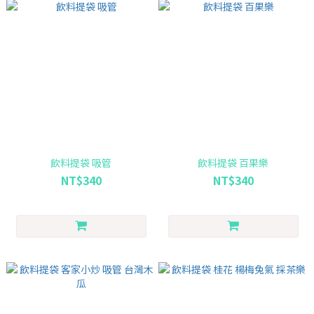
飲料提袋 吸管
飲料提袋 百果樂
NT$340
NT$340