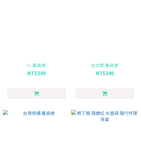
川 餐具捲
白太郎 餐具捲
NT$340
NT$340