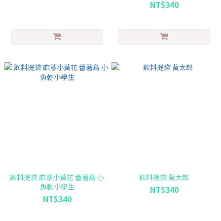
NT$340
飲料提袋 麻薏小黃花 番薯島 小
飲料提袋 黃太郎
魚乾小學生
NT$340
NT$340