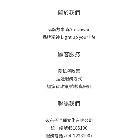
關於我們
品牌故事
茚Yintaiwan
品牌精神 Light up your life
顧客服務
隱私權政策
運送服務方式
退換貨政策/條款與細則
聯絡我們
破布子混種文化有限公司
統一編號45185100
服務電話 / 04-22231907