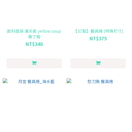
飲料提袋 滿天星 yellow soup
【 訂製】餐具捲 (特殊尺寸)
萬丁粄
NT$375
NT$340