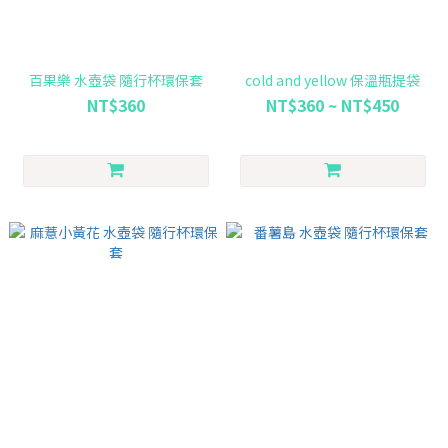
百果樂 水壺袋 隨行杯環保套
cold and yellow 保溫瓶提袋
NT$360
NT$360 ~ NT$450