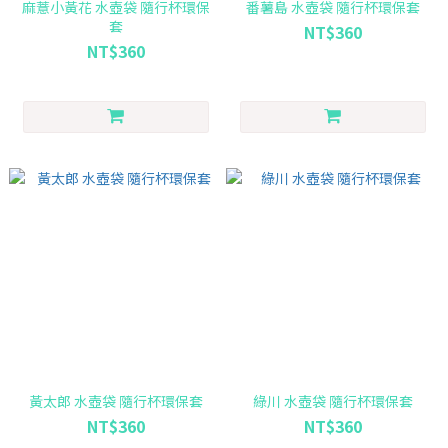
麻薏小黃花 水壺袋 隨行杯環保
番薯島 水壺袋 隨行杯環保套
套
NT$360
NT$360
黃太郎 水壺袋 隨行杯環保套
綠川 水壺袋 隨行杯環保套
NT$360
NT$360