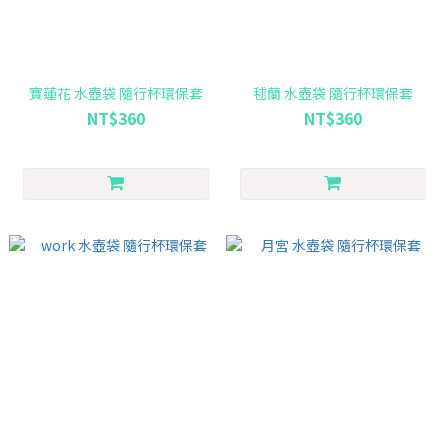
寶蓮花 水壺袋 隨行杯環保套
毬蘭 水壺袋 隨行杯環保套
NT$360
NT$360