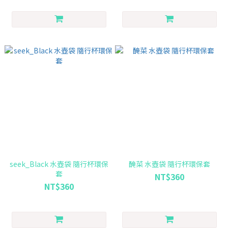
seek_Black 水壺袋 隨行杯環保
醃菜 水壺袋 隨行杯環保套
套
NT$360
NT$360