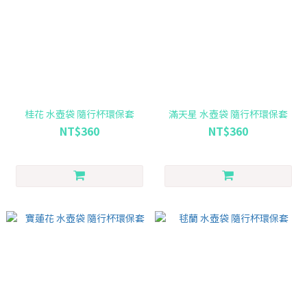
桂花 水壺袋 隨行杯環保套
滿天星 水壺袋 隨行杯環保套
NT$360
NT$360