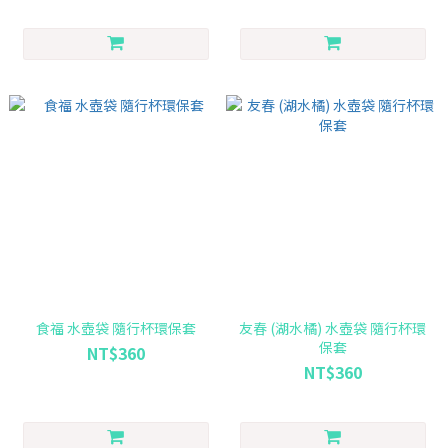
食福 水壺袋 隨行杯環保套
友春 (湖水橘) 水壺袋 隨行杯環
保套
NT$360
NT$360