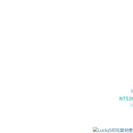
NT$26