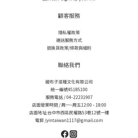
顧客服務
隱私權政策
運送服務方式
退換貨政策/條款與細則
聯絡我們
破布子混種文化有限公司
統一編號45185100
服務電話 / 04-22231907
店面營業時間 / 周一~周五12:00 - 18:00
店面地址:台中市西區民權路53巷12號一樓
電郵 /yintaiwan1117@gmail.com