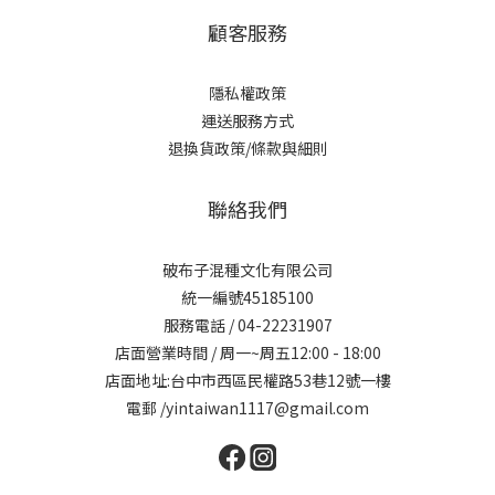
顧客服務
隱私權政策
運送服務方式
退換貨政策/條款與細則
聯絡我們
破布子混種文化有限公司
統一編號45185100
服務電話 / 04-22231907
店面營業時間 / 周一~周五12:00 - 18:00
店面地址:台中市西區民權路53巷12號一樓
電郵 /yintaiwan1117@gmail.com