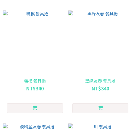
糕模 餐具捲
黑綠友春 餐具捲
NT$340
NT$340