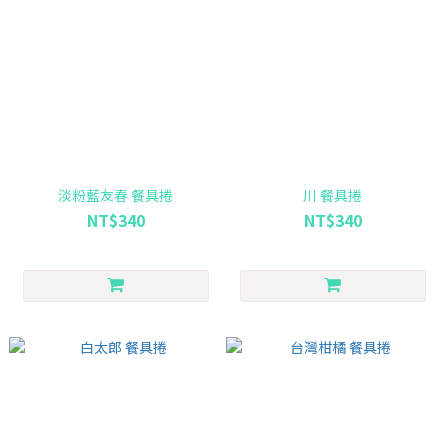
淡粉藍友春 餐具捲
川 餐具捲
NT$340
NT$340