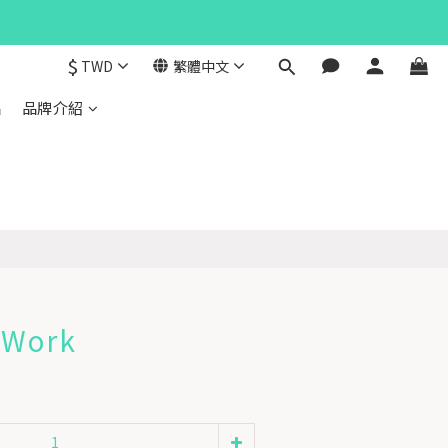
$
TWD
繁體中文
品
品牌介紹
Work