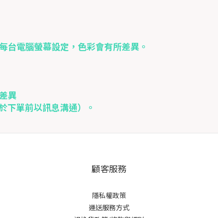
因每台電腦螢幕設定，色彩會有所差異。
差異
可於下單前以訊息溝通）。
顧客服務
隱私權政策
運送服務方式