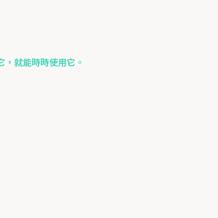
它，就能時時使用它。