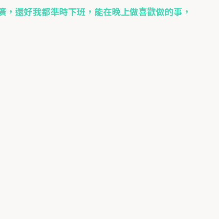
廣，還好我都準時下班，能在晚上做喜歡做的事，