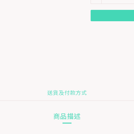
送貨及付款方式
商品描述