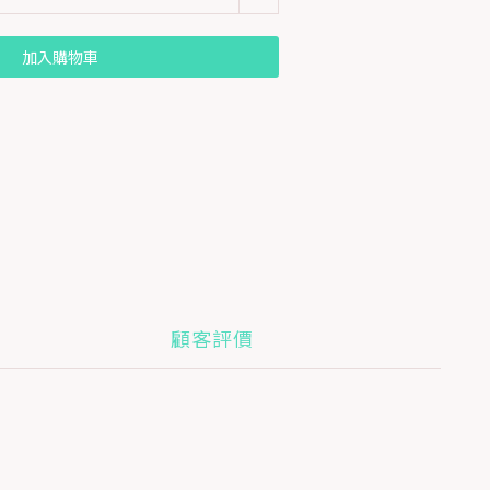
加入購物車
顧客評價