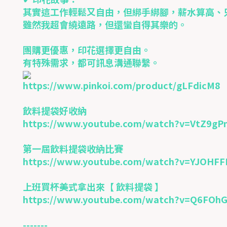
其實這工作輕鬆又自由，但綁手綁腳，薪水算高、
雖然我超會繞遠路，但還蠻自得其樂的。
團購更優惠，印花選擇更自由。
有特殊需求，都可訊息溝通聯繫。
https://www.pinkoi.com/product/gLFdicM8
飲料提袋好收納
https://www.youtube.com/watch?v=VtZ9g
第一屆飲料提袋收納比賽
https://www.youtube.com/watch?v=YJOHFF
上班買杯美式拿出來【 飲料提袋 】
https://www.youtube.com/watch?v=Q6FOh
-------