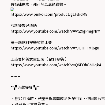
有特殊需求，都可訊息溝通聯繫。
https://www.pinkoi.com/product/gLFdicM8
飲料提袋好收納
https://www.youtube.com/watch?v=VtZ9gPmgNrM
第一屆飲料提袋收納比賽
https://www.youtube.com/watch?v=YJOHFFMj6g0
上班買杯美式拿出來【 飲料提袋 】
https://www.youtube.com/watch?v=Q6FOhGhHqk4
-------
**▞ 溫馨提醒 ▚**
• 照片拍攝時，已盡量與實體商品色澤相同，但因每台
• 商品皆以實體為主。