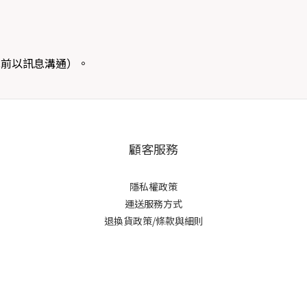
單前以訊息溝通）。
顧客服務
隱私權政策
運送服務方式
退換貨政策/條款與細則