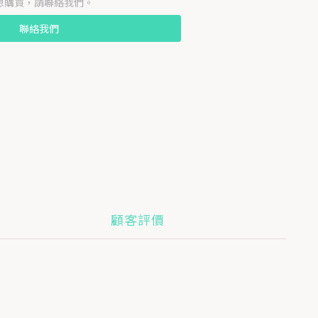
想購買，請聯絡我們。
聯絡我們
顧客評價