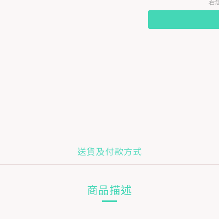
若
送貨及付款方式
商品描述