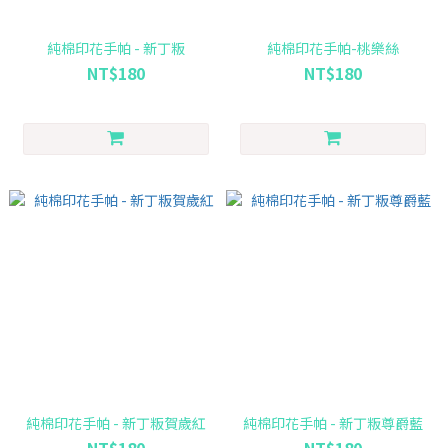
純棉印花手帕 - 新丁粄
純棉印花手帕-桃樂絲
NT$180
NT$180
純棉印花手帕 - 新丁粄賀歲紅
純棉印花手帕 - 新丁粄尊爵藍