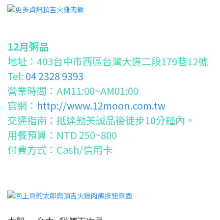
12月粥品
地址：403台中市西區台灣大道二段179巷12號
Tel:
04 2328 9393
營業時間：AM11:00~AM01:00
官網：
http://www.12moon.com.tw
交通指南：抵達勤美誠品後徒步10分鐘內。
用餐預算：NTD 250~800
付費方式：Cash/信用卡