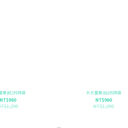
窗景(紅)托特袋
片片窗景(白)托特袋
NT$960
NT$960
NT$1,290
NT$1,290