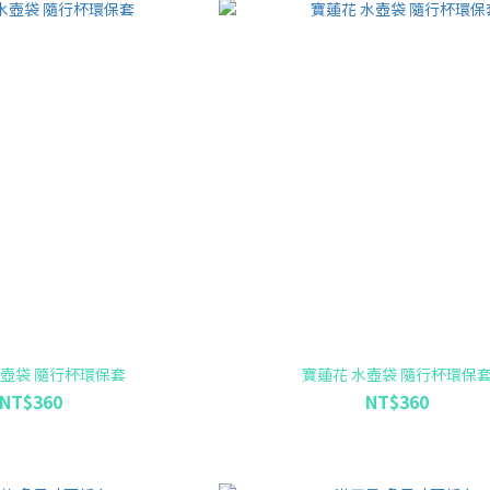
水壺袋 隨行杯環保套
寶蓮花 水壺袋 隨行杯環保
NT$360
NT$360