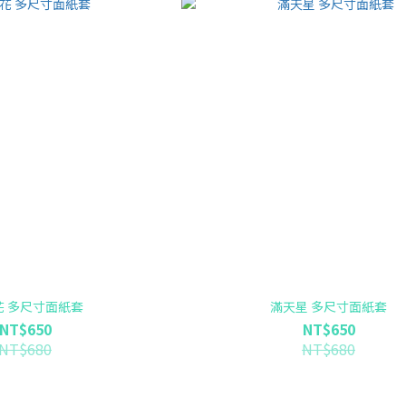
花 多尺寸面紙套
滿天星 多尺寸面紙套
NT$650
NT$650
NT$680
NT$680