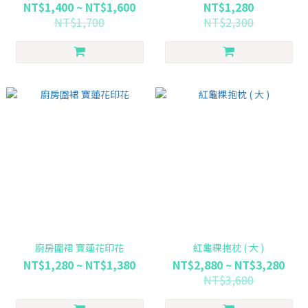
NT$1,400 ~ NT$1,600
NT$1,280
NT$1,700
NT$2,300
廚房圍裙 寶蓮花印花
紅龜粿抱枕 ( 大 )
NT$1,280 ~ NT$1,380
NT$2,880 ~ NT$3,280
NT$3,680