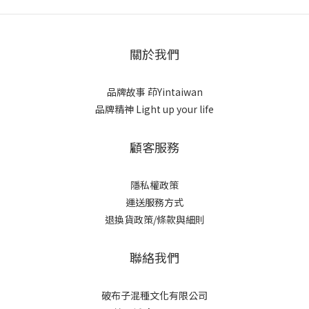
關於我們
品牌故事
茚Yintaiwan
品牌精神 Light up your life
顧客服務
隱私權政策
運送服務方式
退換貨政策/條款與細則
聯絡我們
破布子混種文化有限公司