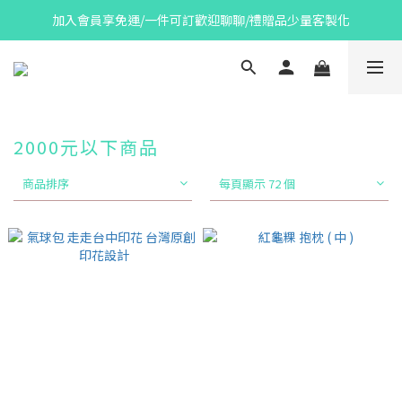
加入會員享免運/一件可訂歡迎聊聊/禮贈品少量客製化
2000元以下商品
商品排序
每頁顯示 72 個