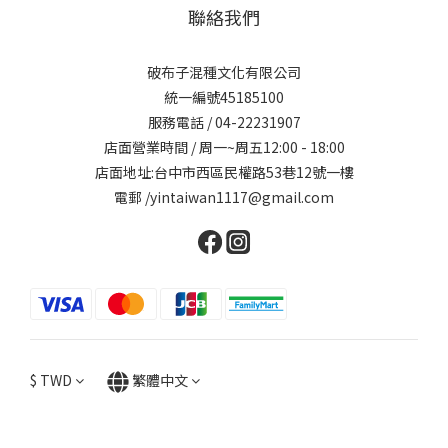
聯絡我們
破布子混種文化有限公司
統一編號45185100
服務電話 / 04-22231907
店面營業時間 / 周一~周五12:00 - 18:00
店面地址:台中市西區民權路53巷12號一樓
電郵 /yintaiwan1117@gmail.com
$
TWD
繁體中文