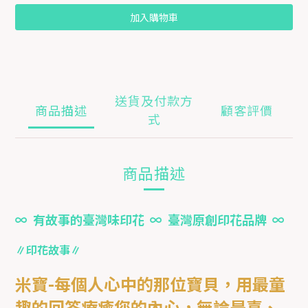
加入購物車
送貨及付款方
商品描述
顧客評價
式
商品描述
∞ 有故事的臺灣味印花 ∞ 臺灣原創印花品牌 ∞
∥印花故事∥
米寶-每個人心中的那位寶貝，用最童
趣的回答療癒您的內心，無論是喜、