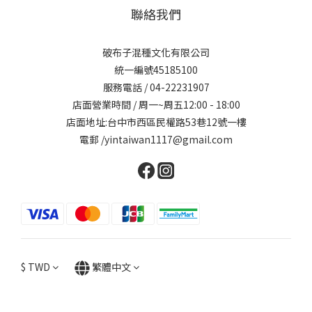
聯絡我們
破布子混種文化有限公司
統一編號45185100
服務電話 / 04-22231907
店面營業時間 / 周一~周五12:00 - 18:00
店面地址:台中市西區民權路53巷12號一樓
電郵 /yintaiwan1117@gmail.com
$
TWD
繁體中文