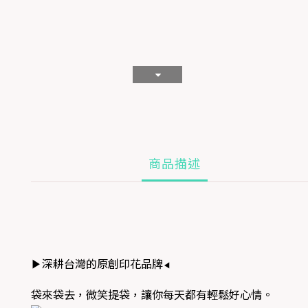
商品描述
深耕台灣的原創印花品牌
▶
◀
袋來袋去，微笑提袋，讓你每天都有輕鬆好心情。