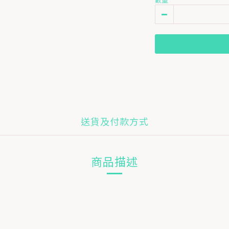
送貨及付款方式
商品描述