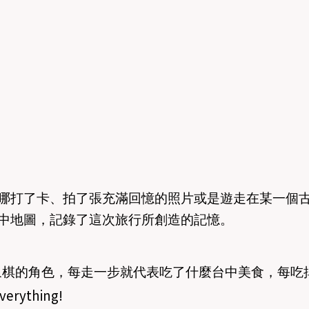
哪打了卡、拍了張充滿回憶的照片或是遊走在某一個
中地圖，記錄了這次旅行所創造的記憶。
象棋的角色，每走一步就代表吃了什麼台中美食，每吃
verything!