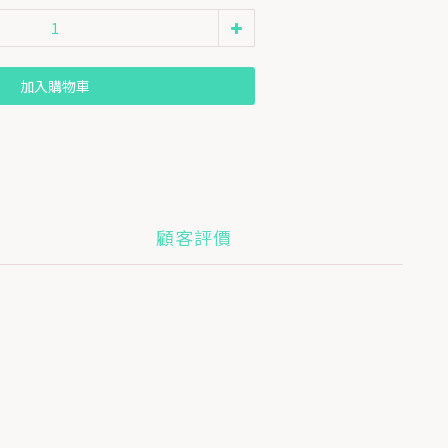
加入購物車
顧客評價