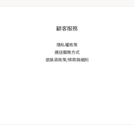
顧客服務
隱私權政策
運送服務方式
退換貨政策/條款與細則