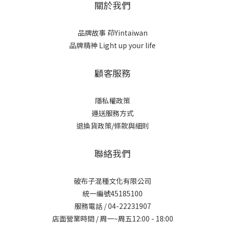
關於我們
品牌故事
茚Yintaiwan
品牌精神 Light up your life
顧客服務
隱私權政策
運送服務方式
退換貨政策/條款與細則
聯絡我們
破布子混種文化有限公司
統一編號45185100
服務電話 / 04-22231907
店面營業時間 / 周一~周五12:00 - 18:00