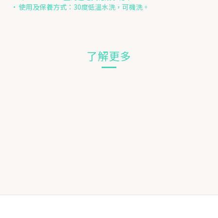
• 使用及保養方式：30度低溫水洗，可機洗。
了解更多