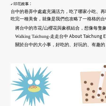
印花故事：
✔
台中的巷弄中處處充滿活力，吃了哪家小吃、再
吃完一種美食，就像是我們也攻略了一格格的台
/
將台中的市花
山櫻花與象棋結合，想像每隻
About Taichung E
Walking Taichung-
走走台中
關於台中的大小事，好吃的、好玩的、有趣的