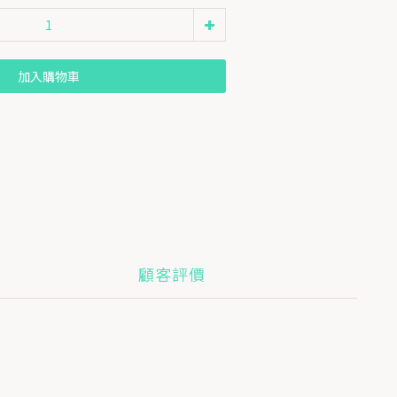
加入購物車
顧客評價