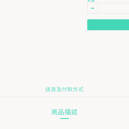
送貨及付款方式
商品描述