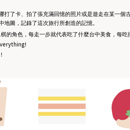
哪打了卡、拍了張充滿回憶的照片或是遊走在某一個
中地圖，記錄了這次旅行所創造的記憶。
象棋的角色，每走一步就代表吃了什麼台中美食，每吃
verything!
！