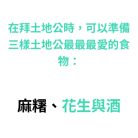
在拜土地公時，可以準備
三樣土地公最最最愛的食
物：
麻糬、
花生與酒