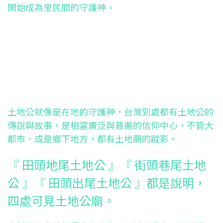
開始成為里民間的守護神。
土地公就像是在地的守護神，台灣到處都有土地公的
傳說與故事，是相當廣泛與普遍的信仰中心，不管大
都市、或是鄉下地方，都有土地廟的蹤影。
『 田頭地尾土地公 』『 街頭巷尾土地
公 』『 田頭出尾土地公 』都是說明，
四處可見土地公廟。