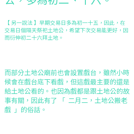
【 另一說法 】
早期交易日多為初一十五，因此，在
交易日個隔天祭祀土地公，希望下次交易能更好，因
而衍伸初二十六拜土地。
而部分土地公廟前也會設置戲台，雖然小時
候會在戲台底下看戲，但這戲最主要的還是
給土地公看的。也因為戲都是跟土地公的故
事有關，因此有了 「 二月二，土地公搬老
戲 」的俗話。