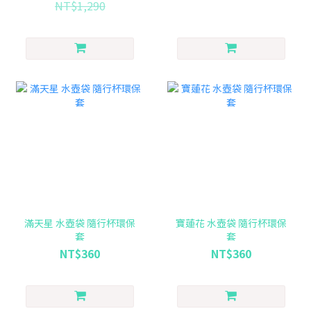
NT$1,290
滿天星 水壺袋 隨行杯環保
寶蓮花 水壺袋 隨行杯環保
套
套
NT$360
NT$360