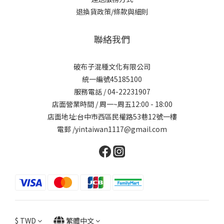
退換貨政策/條款與細則
聯絡我們
破布子混種文化有限公司
統一編號45185100
服務電話 / 04-22231907
店面營業時間 / 周一~周五12:00 - 18:00
店面地址:台中市西區民權路53巷12號一樓
電郵 /yintaiwan1117@gmail.com
$
TWD
繁體中文