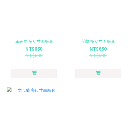
滿天星 多尺寸面紙套
毬蘭 多尺寸面紙套
NT$650
NT$650
NT$680
NT$680