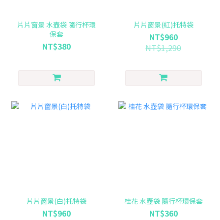
片片窗景 水壺袋 隨行杯環
片片窗景(紅)托特袋
保套
NT$960
NT$380
NT$1,290
片片窗景(白)托特袋
桂花 水壺袋 隨行杯環保套
NT$960
NT$360