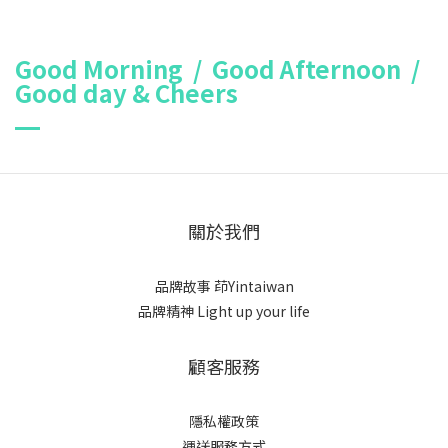
Good Morning / Good Afternoon /
Good day & Cheers
關於我們
品牌故事
茚Yintaiwan
品牌精神 Light up your life
顧客服務
隱私權政策
運送服務方式