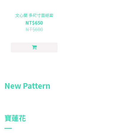
文心蘭 多尺寸面紙套
NT$650
NT$680
New Pattern
寶蓮花