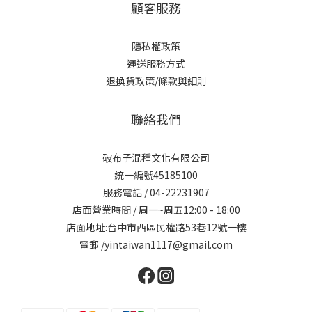
顧客服務
隱私權政策
運送服務方式
退換貨政策/條款與細則
聯絡我們
破布子混種文化有限公司
統一編號45185100
服務電話 / 04-22231907
店面營業時間 / 周一~周五12:00 - 18:00
店面地址:台中市西區民權路53巷12號一樓
電郵 /yintaiwan1117@gmail.com