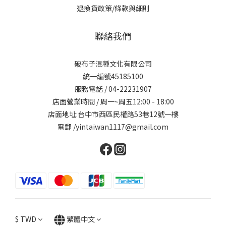
退換貨政策/條款與細則
聯絡我們
破布子混種文化有限公司
統一編號45185100
服務電話 / 04-22231907
店面營業時間 / 周一~周五12:00 - 18:00
店面地址:台中市西區民權路53巷12號一樓
電郵 /yintaiwan1117@gmail.com
$
TWD
繁體中文