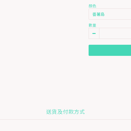
顏色
數量
送貨及付款方式