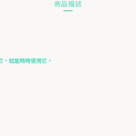
商品描述
它，就能時時使用它。