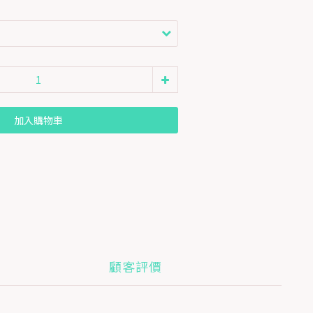
加入購物車
顧客評價