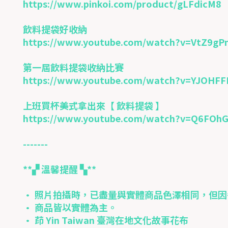
https://www.pinkoi.com/product/gLFdicM8
飲料提袋好收納
https://www.youtube.com/watch?v=VtZ9g
第一屆飲料提袋收納比賽
https://www.youtube.com/watch?v=YJOHFF
上班買杯美式拿出來【 飲料提袋 】
https://www.youtube.com/watch?v=Q6FOh
-------
**▞ 溫馨提醒 ▚**
• 照片拍攝時，已盡量與實體商品色澤相同，但
• 商品皆以實體為主。
• 茚 Yin Taiwan 臺灣在地文化故事花布