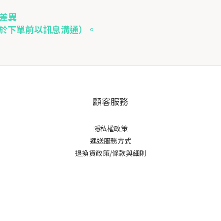
差異
可於下單前以訊息溝通）。
顧客服務
隱私權政策
運送服務方式
退換貨政策/條款與細則