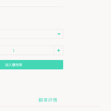
加入購物車
顧客評價