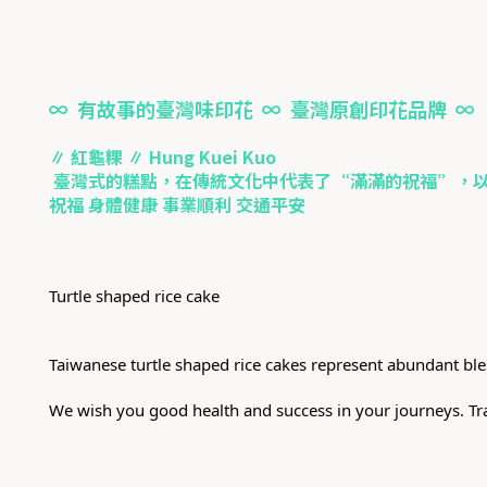
∞ 有故事的臺灣味印花 ∞ 臺灣原創印花品牌 ∞
∥ 紅龜粿 ∥ Hung Kuei Kuo
臺灣式的糕點，在傳統文化中代表了“滿滿的祝福”，以
祝福 身體健康 事業順利 交通平安
Turtle shaped rice cake
Taiwanese turtle shaped rice cakes represent abundant bles
We wish you good health and success in your journeys. Tra