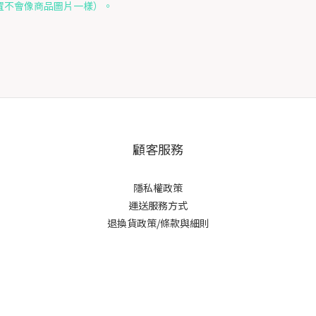
置不會像商品圖片一樣）。
顧客服務
隱私權政策
運送服務方式
退換貨政策/條款與細則