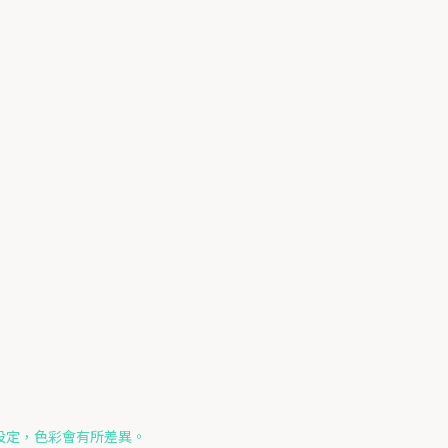
設定，色彩會有所差異。