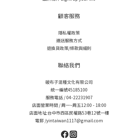
顧客服務
隱私權政策
運送服務方式
退換貨政策/條款與細則
聯絡我們
破布子混種文化有限公司
統一編號45185100
服務電話 / 04-22231907
店面營業時間 / 周一~周五12:00 - 18:00
店面地址:台中市西區民權路53巷12號一樓
電郵 /yintaiwan1117@gmail.com